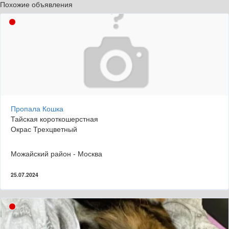
Похожие объявления
Пропала Кошка
Тайская короткошерстная
Окрас Трехцветный
Можайский район - Москва
25.07.2024