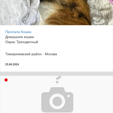
Пропала Кошка
Домашняя кошка
Окрас Трехцветный
Тимирязевский район - Москва
23.06.2024