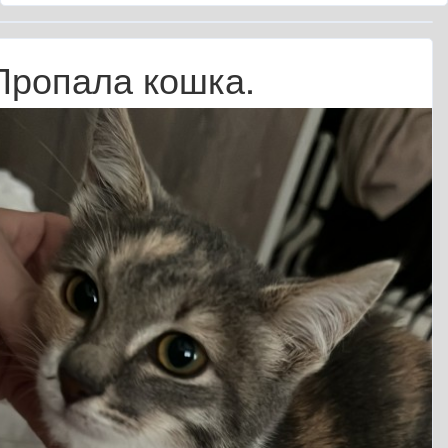
Пропала кошка.