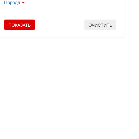
Порода
ПОКАЗАТЬ
ОЧИСТИТЬ