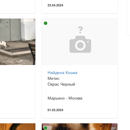
23.04.2024
Найдена Кошка
Метис
Окрас Черный
Марьино - Москва
01.02.2024