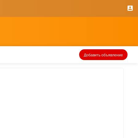
Добавить объявление