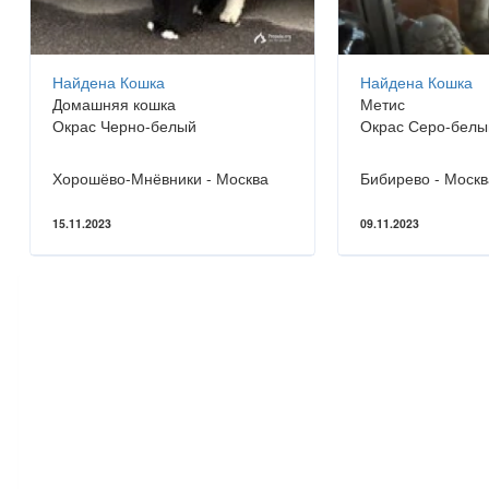
Найдена Кошка
Найдена Кошка
Домашняя кошка
Метис
Окрас Черно-белый
Окрас Серо-белы
Хорошёво-Мнёвники - Москва
Бибирево - Москв
15.11.2023
09.11.2023