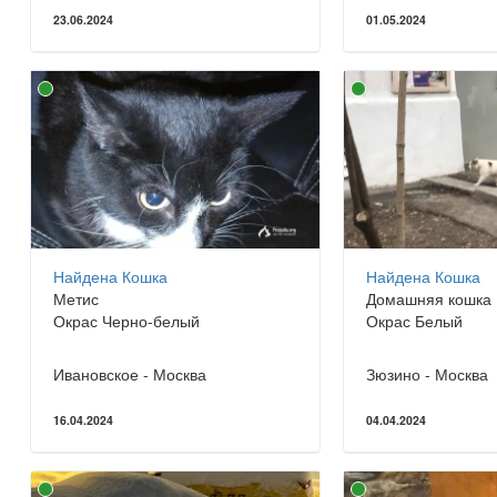
23.06.2024
01.05.2024
Найдена Кошка
Найдена Кошка
Метис
Домашняя кошка
Окрас Черно-белый
Окрас Белый
Ивановское - Москва
Зюзино - Москва
16.04.2024
04.04.2024