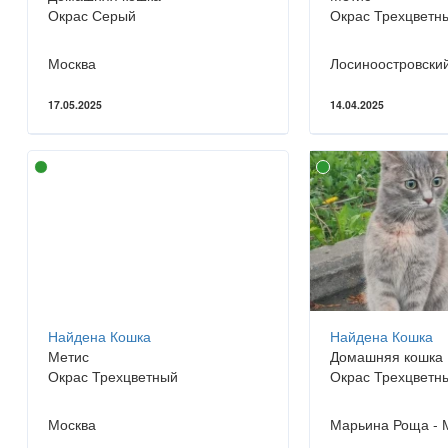
Окрас Серый
Окрас Трехцветн
Москва
Лосиноостровский
17.05.2025
14.04.2025
Найдена Кошка
Найдена Кошка
Метис
Домашняя кошка
Окрас Трехцветный
Окрас Трехцветн
Москва
Марьина Роща - 