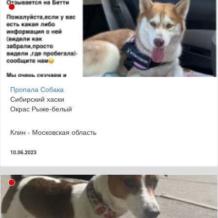
Пропала Собака
Сибирский хаски
Окрас Рыже-белый
Клин - Московская область
10.06.2023