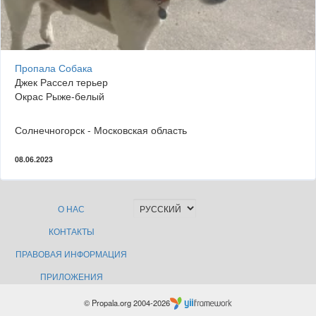
Пропала Собака
Джек Рассел терьер
Окрас Рыже-белый
Солнечногорск - Московская область
08.06.2023
О НАС
КОНТАКТЫ
ПРАВОВАЯ ИНФОРМАЦИЯ
ПРИЛОЖЕНИЯ
© Propala.org 2004-2026