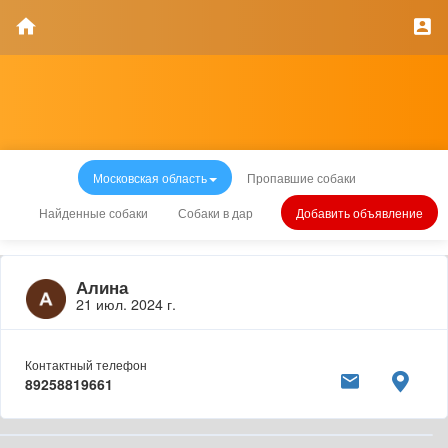
Московская область
Пропавшие собаки
Найденные собаки
Собаки в дар
Добавить объявление
Алина
21 июл. 2024 г.
Контактный телефон
89258819661