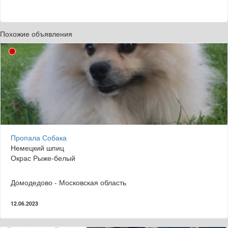
Похожие объявления
Пропала Собака
Немецкий шпиц
Окрас Рыже-белый
Домодедово - Московская область
12.06.2023