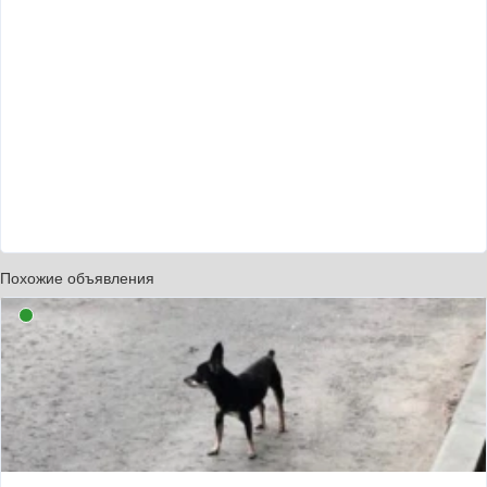
Похожие объявления