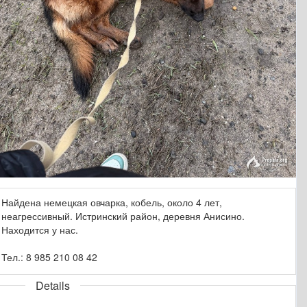
Найдена немецкая овчарка, кобель, около 4 лет,
неагрессивный. Истринский район, деревня Анисино.
Находится у нас.
Тел.: 8 985 210 08 42
Details