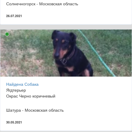
Солнечногорск - Московская область
26.07.2021
Найдена Собака
Ягдтерьер
Окрас Черно коричневый
Шатура - Московская область
30.05.2021