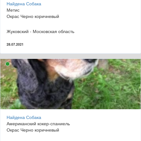
Найдена Собака
Метис
Окрас Черно коричневый
Жуковский - Московская область
28.07.2021
Найдена Собака
Американский кокер-спаниель
Окрас Черно коричневый