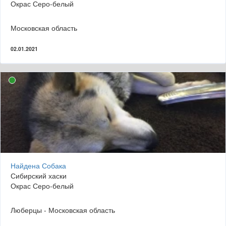
Окрас Серо-белый
Московская область
02.01.2021
Найдена Собака
Сибирский хаски
Окрас Серо-белый
Люберцы - Московская область