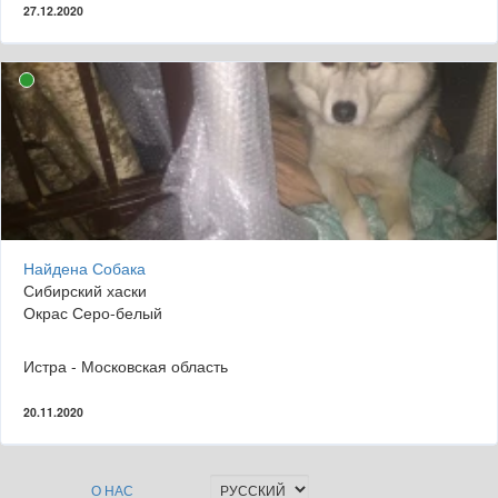
27.12.2020
Найдена Собака
Сибирский хаски
Окрас Серо-белый
Истра - Московская область
20.11.2020
О НАС