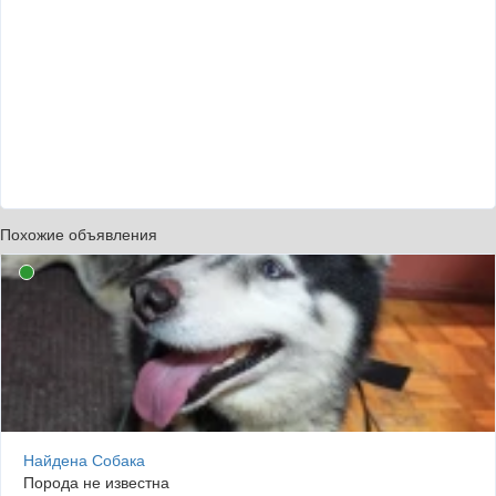
Похожие объявления
Найдена Собака
Порода не известна