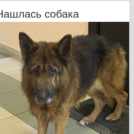
Нашлась собака