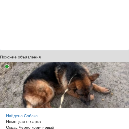
Похожие объявления
Найдена Собака
Немецкая овчарка
Окрас Черно коричневый