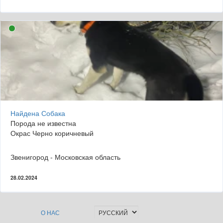
Найдена Собака
Порода не известна
Окрас Черно коричневый
Звенигород - Московская область
28.02.2024
О НАС