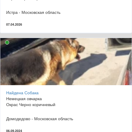
Истра - Московская область
07.04.2026
Найдена Собака
Немецкая овчарка
Окрас Черно коричневый
Домодедово - Московская область
06.09.2024