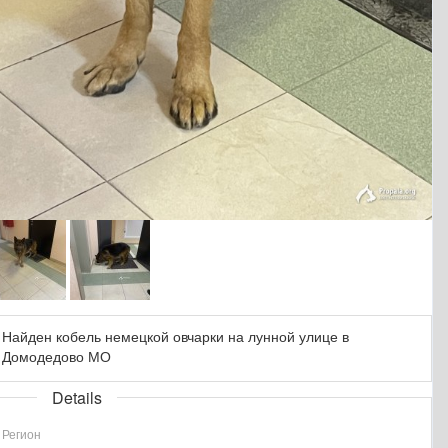
Найден кобель немецкой овчарки на лунной улице в
Домодедово МО
Details
Регион