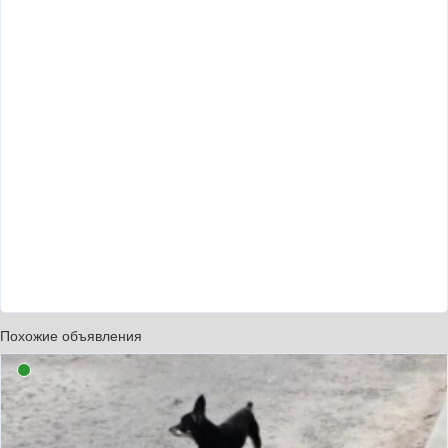
Похожие объявления