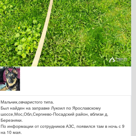
Мальчик,овчаристого типа.
Был найден на заправке Лукоил по Ярославскому
шоссе,Мос,Обл,Сергиево-Посадский район, вблизи д.
Березняки.
По информации от сотрудников АЗС, появился там в ночь с 9
на 10 мая.