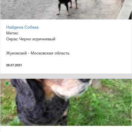
Найдена Собака
Метис
Окрас Черно коричневый
Жуковский - Московская область
28.07.2021