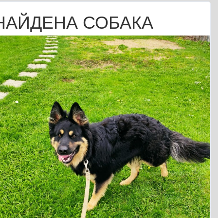
НАЙДЕНА СОБАКА