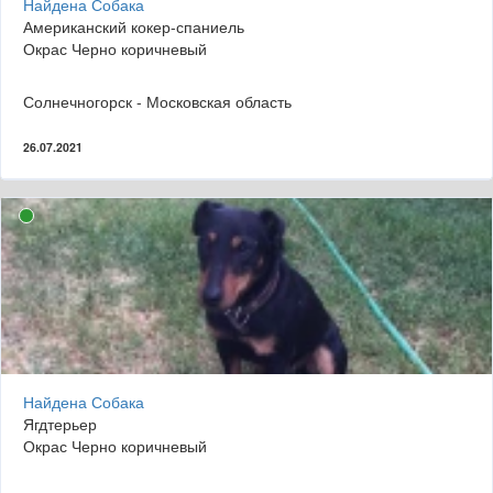
Найдена Собака
Американский кокер-спаниель
Окрас Черно коричневый
Солнечногорск - Московская область
26.07.2021
Найдена Собака
Ягдтерьер
Окрас Черно коричневый