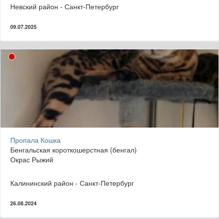
Невский район - Санкт-Петербург
09.07.2025
Пропала Кошка
Бенгальская короткошерстная (бенгал)
Окрас Рыжий
Калининский район - Санкт-Петербург
26.08.2024