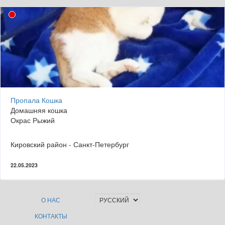
Пропала Кошка
Домашняя кошка
Окрас Рыжий
Кировский район - Санкт-Петербург
22.05.2023
О НАС
КОНТАКТЫ