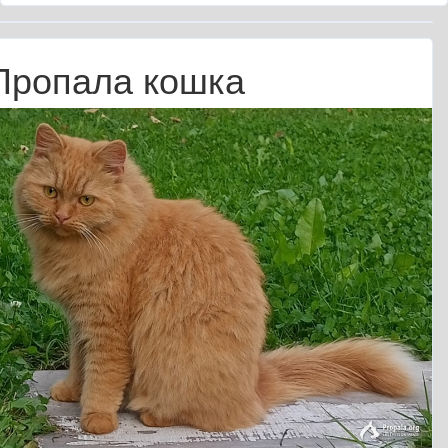
Пропала кошка