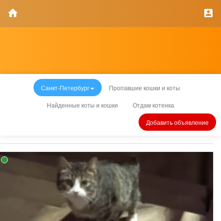
Санкт-Петербург
Пропавшие кошки и коты
Найденные коты и кошки
Отдам котенка
Добавить объявление