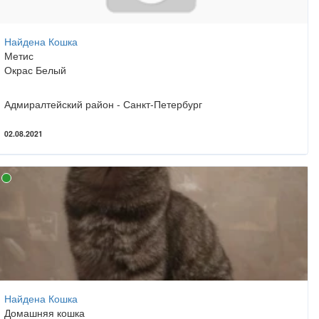
Найдена Кошка
Метис
Окрас Белый
Адмиралтейский район - Санкт-Петербург
02.08.2021
Найдена Кошка
Домашняя кошка