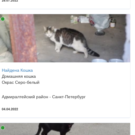
28.07.2022
Найдена Кошка
Домашняя кошка
Окрас Серо-белый
Адмиралтейский район - Санкт-Петербург
04.04.2022