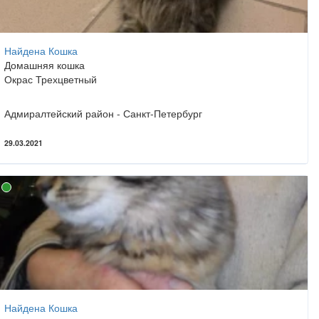
Найдена Кошка
Домашняя кошка
Окрас Трехцветный
Адмиралтейский район - Санкт-Петербург
29.03.2021
Найдена Кошка