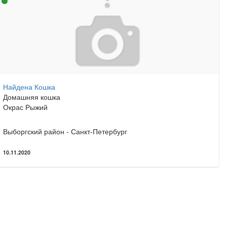
Найдена Кошка
Домашняя кошка
Окрас Рыжий
Выборгский район - Санкт-Петербург
10.11.2020