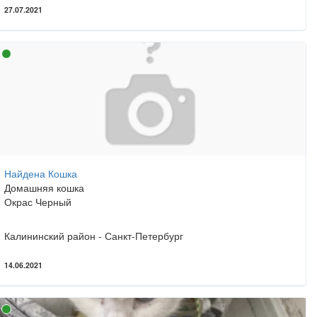
27.07.2021
Найдена Кошка
Домашняя кошка
Окрас Черный
Калининский район - Санкт-Петербург
14.06.2021