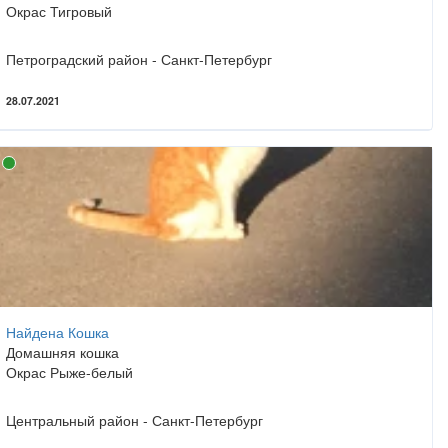
Окрас Тигровый
Петроградский район - Санкт-Петербург
28.07.2021
Найдена Кошка
Домашняя кошка
Окрас Рыже-белый
Центральный район - Санкт-Петербург