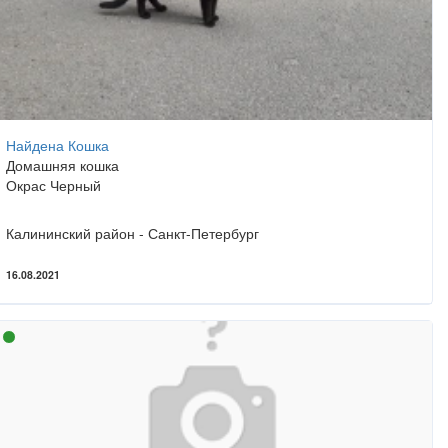
Найдена Кошка
Домашняя кошка
Окрас Черный
Калининский район - Санкт-Петербург
16.08.2021