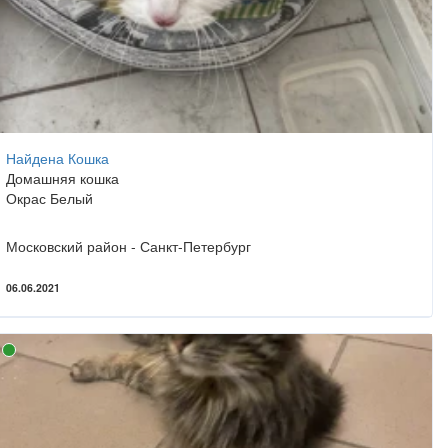
Найдена Кошка
Домашняя кошка
Окрас Белый
Московский район - Санкт-Петербург
06.06.2021