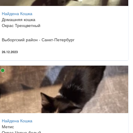
Найдена Кошка
Домашняя кошка
Окрас Трехцветный
Выборгский район - Санкт-Петербург
26.12.2023
Найдена Кошка
Метис
Окрас Черно-белый