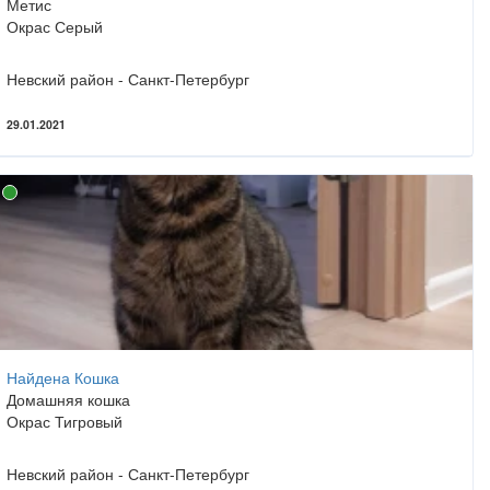
Метис
Окрас Серый
Невский район - Санкт-Петербург
29.01.2021
Найдена Кошка
Домашняя кошка
Окрас Тигровый
Невский район - Санкт-Петербург