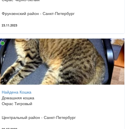
Фрунзенский район - Санкт-Петербург
23.11.2023
Найдена Кошка
Домашняя кошка
Окрас Тигровый
Центральный район - Санкт-Петербург