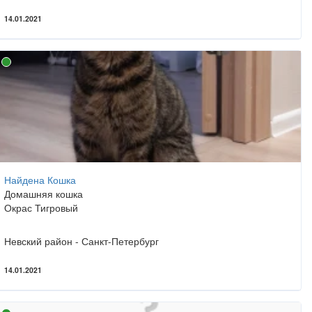
14.01.2021
Найдена Кошка
Домашняя кошка
Окрас Тигровый
Невский район - Санкт-Петербург
14.01.2021