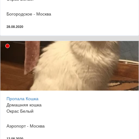
Богородское - Москва
28.08.2020
Пропала Кошка
Домашняя кошка
Окрас Белый
Аэропорт - Москва
12.08.2020