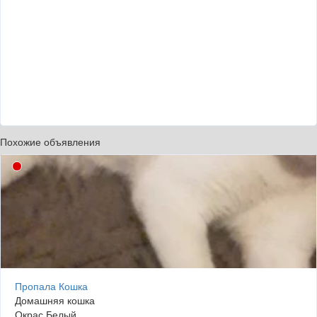
Похожие объявления
Пропала Кошка
Домашняя кошка
Окрас Белый