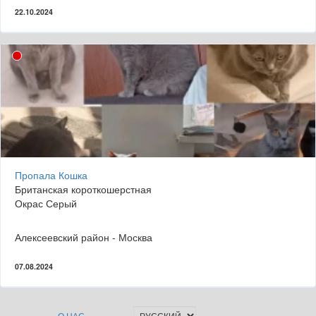
22.10.2024
Пропала Кошка
Британская короткошерстная
Окрас Серый
Алексеевский район - Москва
07.08.2024
О НАС