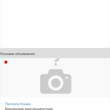
Похожие объявления
Пропала Кошка
Британская короткошерстная