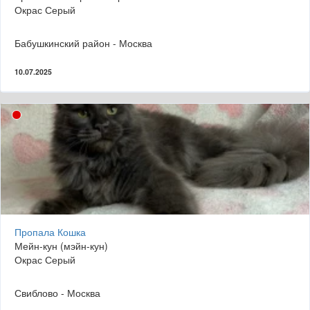
Окрас Серый
Бабушкинский район - Москва
10.07.2025
Пропала Кошка
Мейн-кун (мэйн-кун)
Окрас Серый
Свиблово - Москва