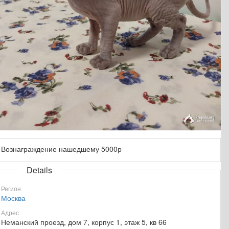
Вознаграждение нашедшему 5000р
Details
Регион
Москва
Адрес
Неманский проезд, дом 7, корпус 1, этаж 5, кв 66