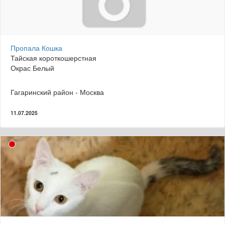
Пропала Кошка
Тайская короткошерстная
Окрас Белый
Гагаринский район - Москва
11.07.2025