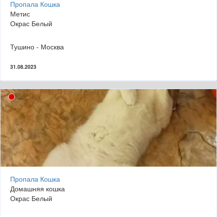
Пропала Кошка
Метис
Окрас Белый
Тушино - Москва
31.08.2023
Пропала Кошка
Домашняя кошка
Окрас Белый