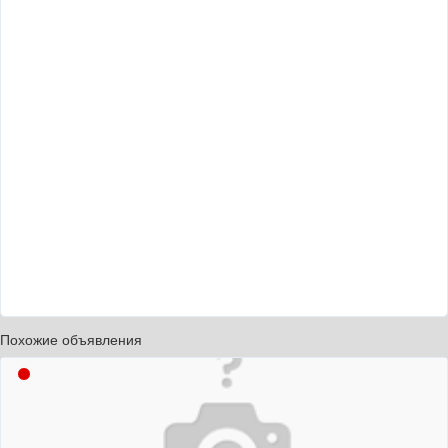
Похожие объявления