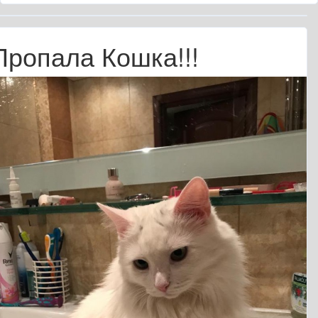
Пропала Кошка!!!