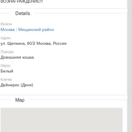
ВОЗНАГРАЖДЕНИЕ!!!
Details
Регион
Москва
:
Мещанский район
Адрес
ул. Щепкина, 60/2 Москва, Россия
Порода
Домашняя кошка
Окрас
Белый
Кличка
Дейнерис (Деня)
Map