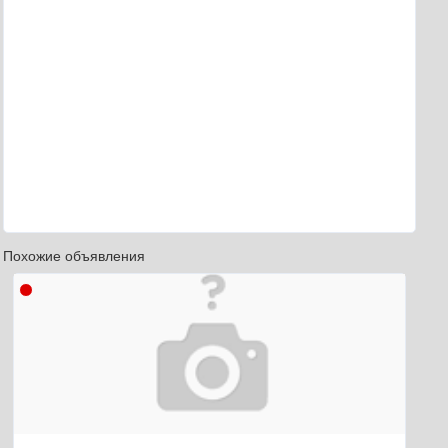
Похожие объявления