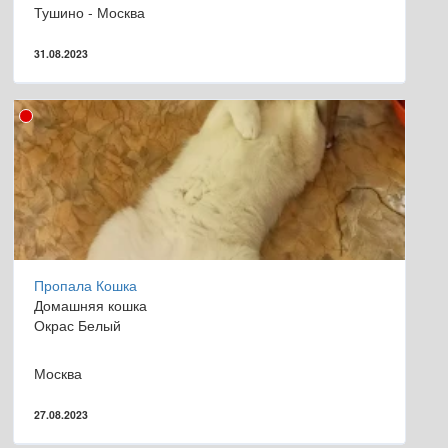
Тушино - Москва
31.08.2023
Пропала Кошка
Домашняя кошка
Окрас Белый
Москва
27.08.2023