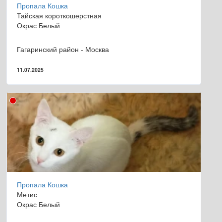
Пропала Кошка
Тайская короткошерстная
Окрас Белый
Гагаринский район - Москва
11.07.2025
Пропала Кошка
Метис
Окрас Белый