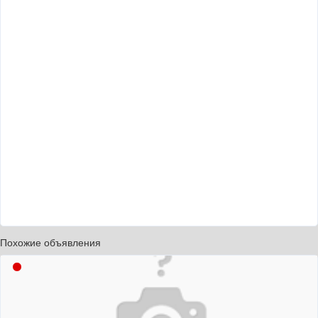
Похожие объявления