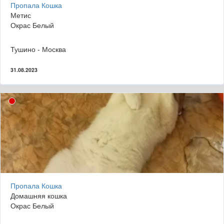
Пропала Кошка
Метис
Окрас Белый
Тушино - Москва
31.08.2023
Пропала Кошка
Домашняя кошка
Окрас Белый