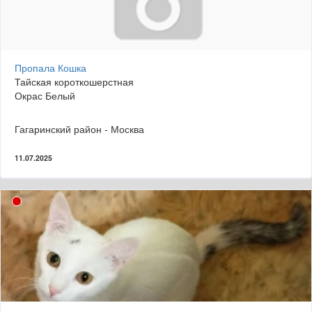
Пропала Кошка
Тайская короткошерстная
Окрас Белый
Гагаринский район - Москва
11.07.2025