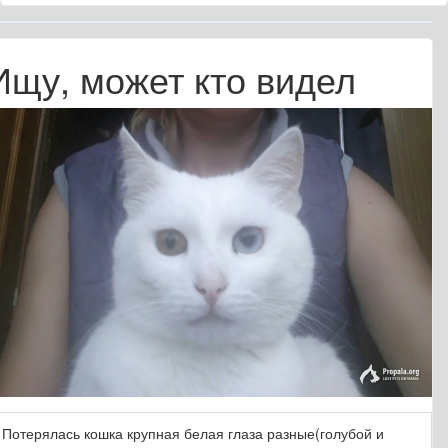
Ищу, может кто видел
Потерялась кошка крупная белая глаза разные(голубой и