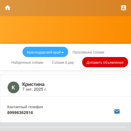
Краснодарский край
Пропавшие собаки
Найденные собаки
Собаки в дар
Добавить объявление
Кристина
7 окт. 2025 г.
Контактный телефон
89996362916