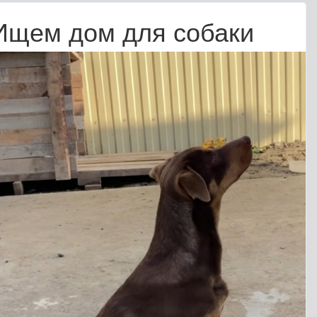
Ищем дом для собаки