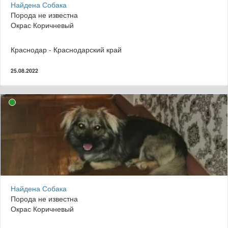
Найдена Собака
Порода не известна
Окрас Коричневый
Краснодар - Краснодарский край
25.08.2022
Найдена Собака
Порода не известна
Окрас Коричневый