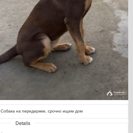
Собака на передержке, срочно ищем дом
Details