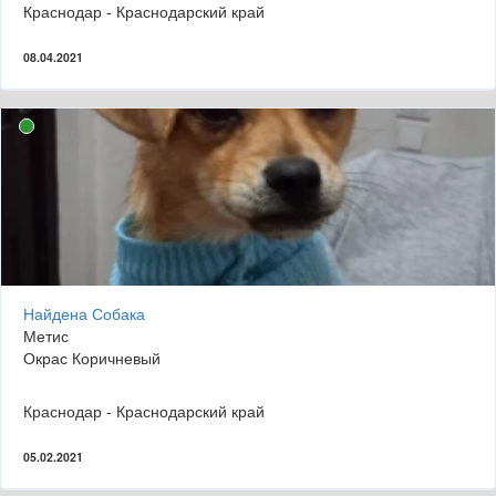
Краснодар - Краснодарский край
08.04.2021
Найдена Собака
Метис
Окрас Коричневый
Краснодар - Краснодарский край
05.02.2021