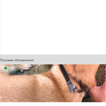
Похожие объявления