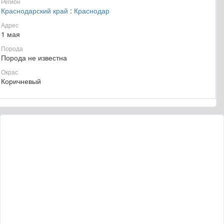
Регион
Краснодарский край
:
Краснодар
Адрес
1 мая
Порода
Порода не известна
Окрас
Коричневый