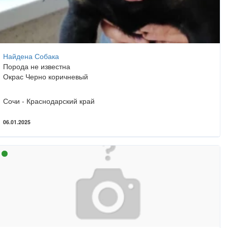
Найдена Собака
Порода не известна
Окрас Черно коричневый
Сочи - Краснодарский край
06.01.2025