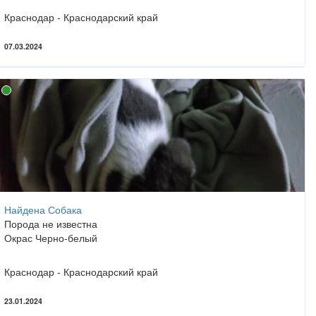
Краснодар - Краснодарский край
07.03.2024
Найдена Собака
Порода не известна
Окрас Черно-белый
Краснодар - Краснодарский край
23.01.2024