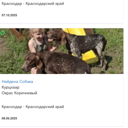
Краснодар - Краснодарский край
07.10.2025
Найдена Собака
Курцхаар
Окрас Коричневый
Краснодар - Краснодарский край
08.06.2025