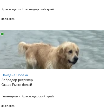
Краснодар - Краснодарский край
01.10.2023
Найдена Собака
Лабрадор ретривер
Окрас Рыже-белый
Геленджик - Краснодарский край
09.07.2023