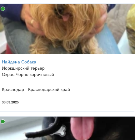
Найдена Собака
Йоркширский терьер
Окрас Черно коричневый
Краснодар - Краснодарский край
30.03.2025