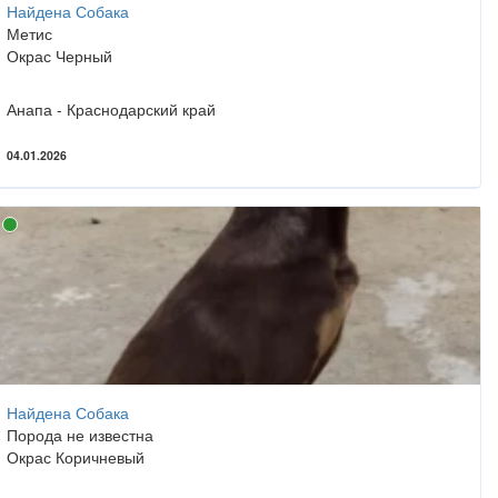
Найдена Собака
Метис
Окрас Черный
Анапа - Краснодарский край
04.01.2026
Найдена Собака
Порода не известна
Окрас Коричневый