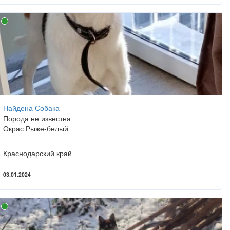
Найдена Собака
Порода не известна
Окрас Рыже-белый
Краснодарский край
03.01.2024