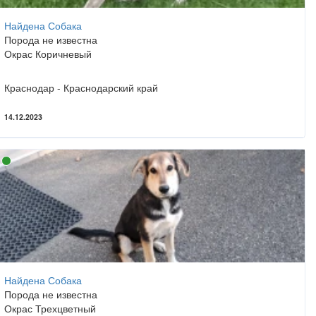
Найдена Собака
Порода не известна
Окрас Коричневый
Краснодар - Краснодарский край
14.12.2023
Найдена Собака
Порода не известна
Окрас Трехцветный