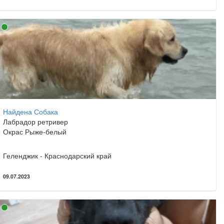
Найдена Собака
Лабрадор ретривер
Окрас Рыже-белый
Геленджик - Краснодарский край
09.07.2023