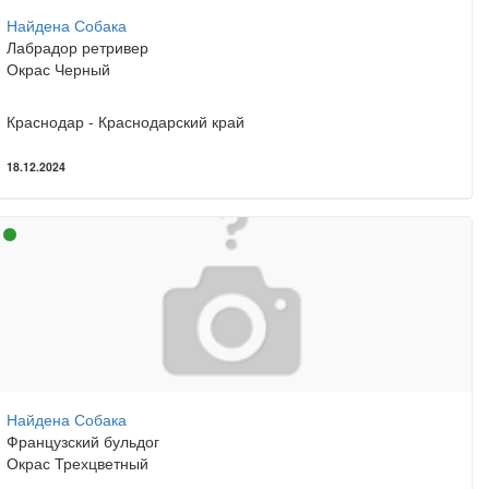
Найдена Собака
Лабрадор ретривер
Окрас Черный
Краснодар - Краснодарский край
18.12.2024
Найдена Собака
Французский бульдог
Окрас Трехцветный