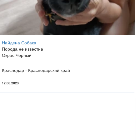
Найдена Собака
Порода не известна
Окрас Черный
Краснодар - Краснодарский край
12.06.2023