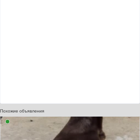
Похожие объявления