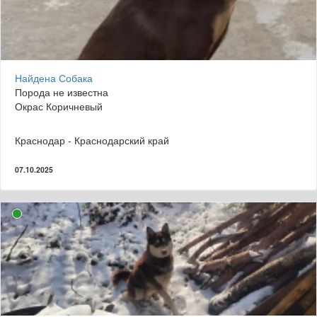
Найдена Собака
Порода не известна
Окрас Коричневый
Краснодар - Краснодарский край
07.10.2025