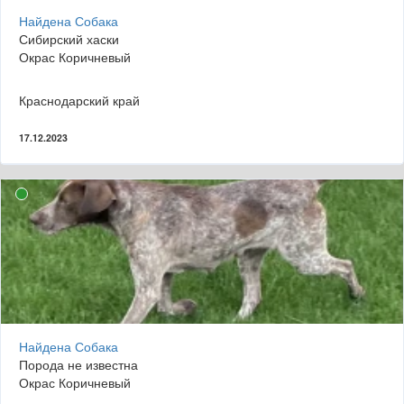
Найдена Собака
Сибирский хаски
Окрас Коричневый
Краснодарский край
17.12.2023
Найдена Собака
Порода не известна
Окрас Коричневый