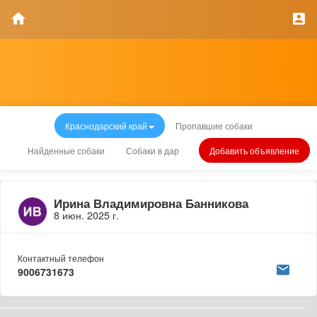
Краснодарский край
Пропавшие собаки
Найденные собаки
Собаки в дар
Добавить объявление
Ирина Владимировна Банникова
8 июн. 2025 г.
Контактный телефон
9006731673