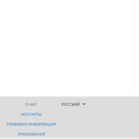
О НАС
КОНТАКТЫ
ПРАВОВАЯ ИНФОРМАЦИЯ
ПРИЛОЖЕНИЯ