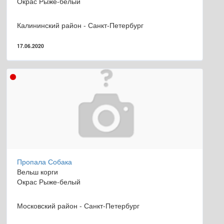
Окрас Рыже-белый
Калининский район - Санкт-Петербург
17.06.2020
Пропала Собака
Вельш корги
Окрас Рыже-белый
Московский район - Санкт-Петербург