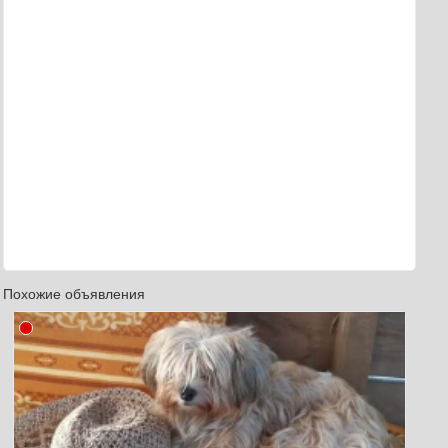
Похожие объявления