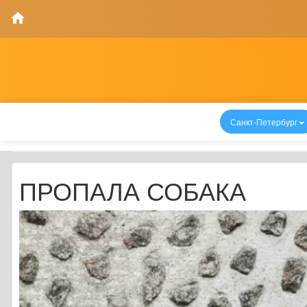
Санкт-Петербург
ПРОПАЛА СОБАКА