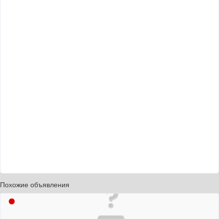
Похожие объявления