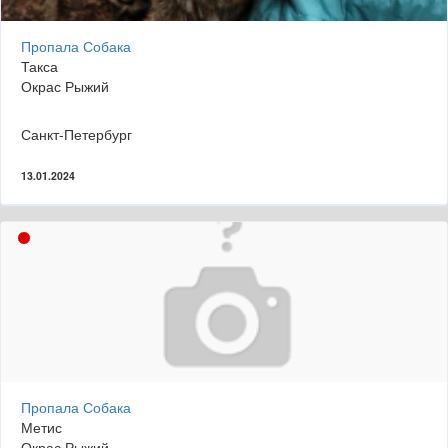
Пропала Собака
Такса
Окрас Рыжий
Санкт-Петербург
13.01.2024
Пропала Собака
Метис
Окрас Рыжий