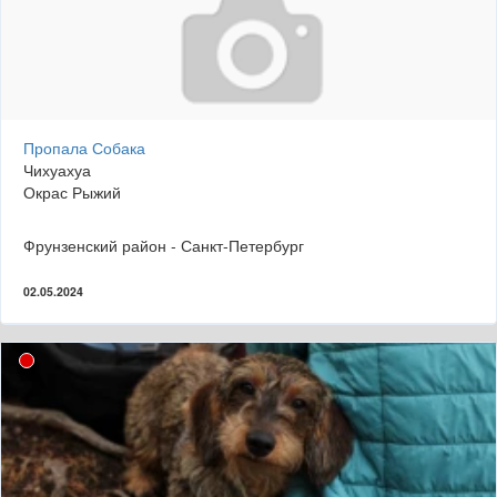
Пропала Собака
Чихуахуа
Окрас Рыжий
Фрунзенский район - Санкт-Петербург
02.05.2024