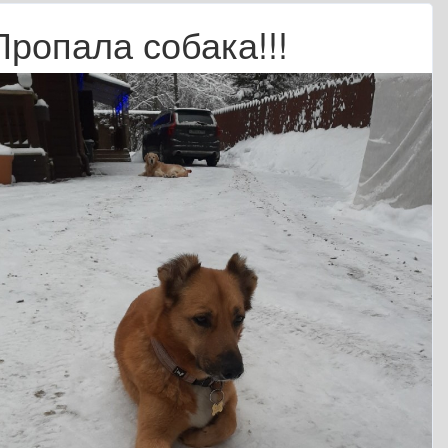
Пропала собака!!!