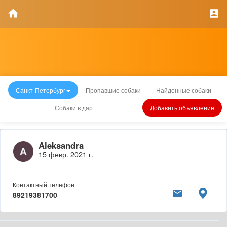
Санкт-Петербург
Пропавшие собаки
Найденные собаки
Собаки в дар
Добавить объявление
Aleksandra
15 февр. 2021 г.
Контактный телефон
89219381700