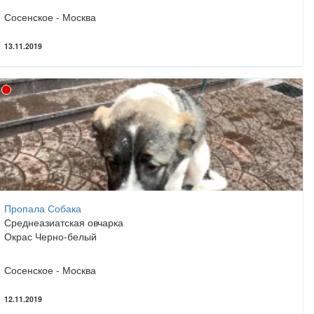
Сосенское - Москва
13.11.2019
Пропала Собака
Среднеазиатская овчарка
Окрас Черно-белый
Сосенское - Москва
12.11.2019