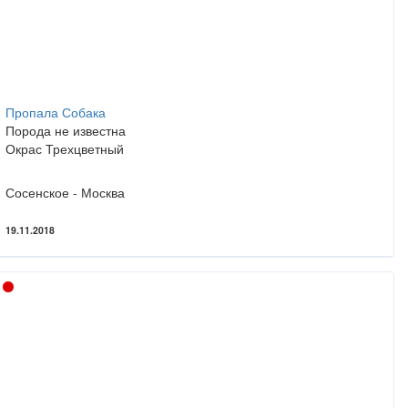
Пропала Собака
Порода не известна
Окрас Трехцветный
Сосенское - Москва
19.11.2018