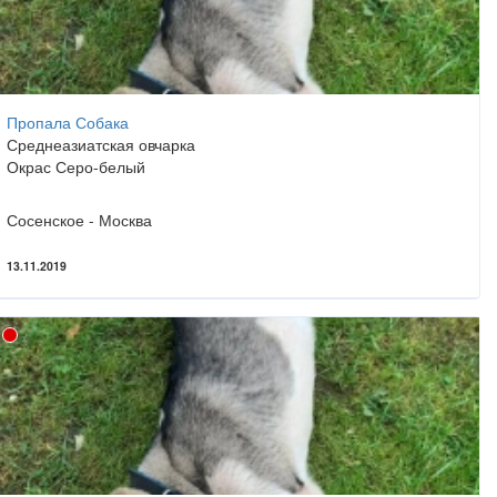
Пропала Собака
Среднеазиатская овчарка
Окрас Серо-белый
Сосенское - Москва
13.11.2019