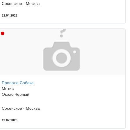
Сосенское - Москва
22.04.2022
Пропала Собака
Метис
Окрас Черный
Сосенское - Москва
19.07.2020