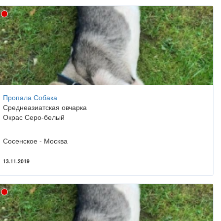
Пропала Собака
Среднеазиатская овчарка
Окрас Серо-белый
Сосенское - Москва
13.11.2019