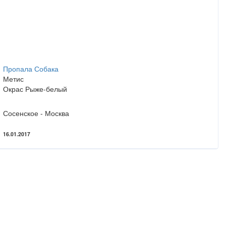
Пропала Собака
Метис
Окрас Рыже-белый
Сосенское - Москва
16.01.2017