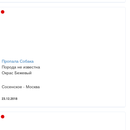
Пропала Собака
Порода не известна
Окрас Бежевый
Сосенское - Москва
23.12.2018