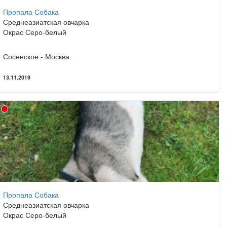
Пропала Собака
Среднеазиатская овчарка
Окрас Серо-белый
Сосенское - Москва
13.11.2019
Пропала Собака
Среднеазиатская овчарка
Окрас Серо-белый