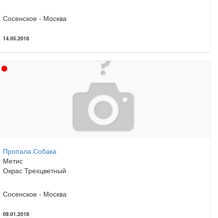
Сосенское - Москва
14.05.2018
Пропала Собака
Метис
Окрас Трехцветный
Сосенское - Москва
09.01.2018