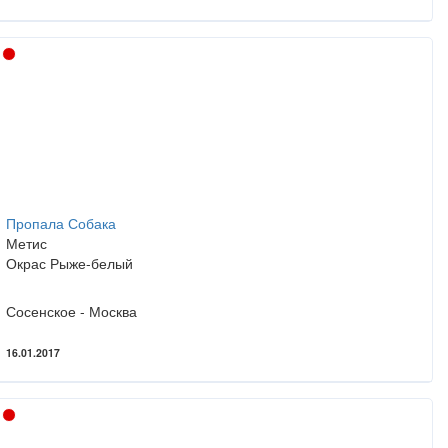
Пропала Собака
Метис
Окрас Рыже-белый
Сосенское - Москва
16.01.2017