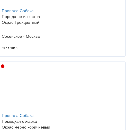
Пропала Собака
Порода не известна
Окрас Трехцветный
Сосенское - Москва
02.11.2018
Пропала Собака
Немецкая овчарка
Окрас Черно коричневый