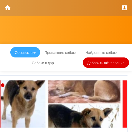
Сосенское
Пропавшие собаки
Найденные собаки
Собаки в дар
Добавить объявление