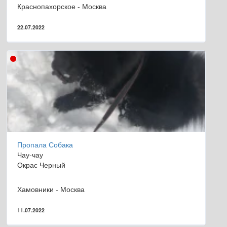
Краснопахорское - Москва
22.07.2022
Пропала Собака
Чау-чау
Окрас Черный
Хамовники - Москва
11.07.2022