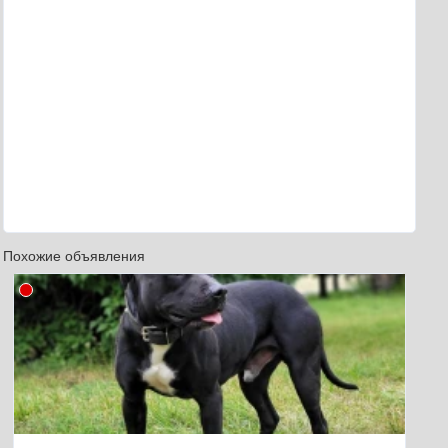
Похожие объявления