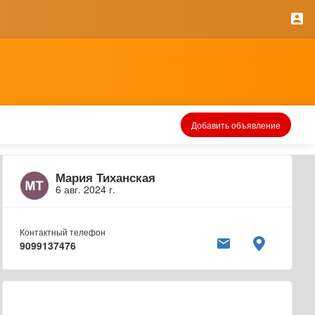
Добавить объявление
Мария Тиханская
6 авг. 2024 г.
Контактный телефон
9099137476