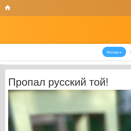
Москва
Пропал русский той!