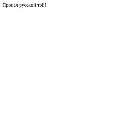
Пропал русский той!