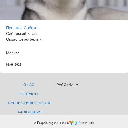
Пропала Собака
Сибирский хаски
Окрас Серо-белый
Москва
06.06.2023
О НАС
КОНТАКТЫ
ПРАВОВАЯ ИНФОРМАЦИЯ
ПРИЛОЖЕНИЯ
© Propala.org 2004-2026