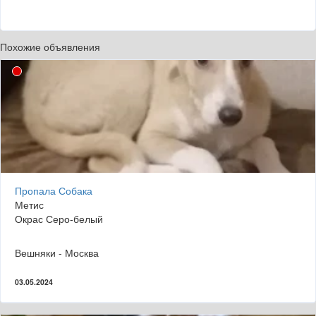
Похожие объявления
Пропала Собака
Метис
Окрас Серо-белый
Вешняки - Москва
03.05.2024