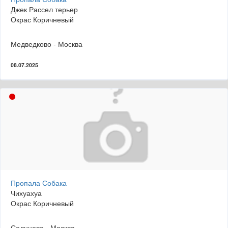
Джек Рассел терьер
Окрас Коричневый
Медведково - Москва
08.07.2025
Пропала Собака
Чихуахуа
Окрас Коричневый
Солнцево - Москва