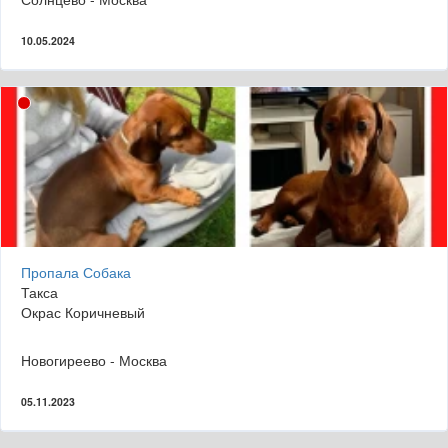
10.05.2024
Пропала Собака
Такса
Окрас Коричневый
Новогиреево - Москва
05.11.2023