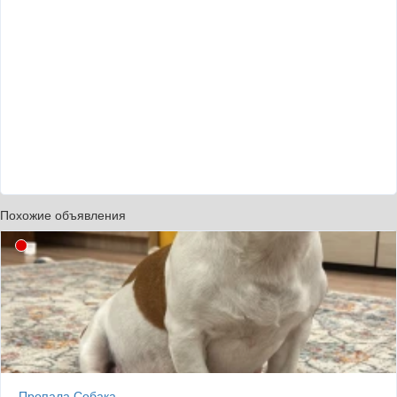
Похожие объявления
Пропала Собака