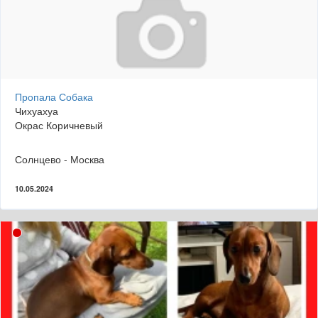
Пропала Собака
Чихуахуа
Окрас Коричневый
Солнцево - Москва
10.05.2024