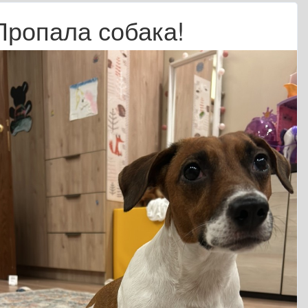
Пропала собака!