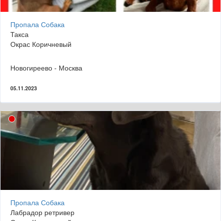
Пропала Собака
Такса
Окрас Коричневый
Новогиреево - Москва
05.11.2023
Пропала Собака
Лабрадор ретривер