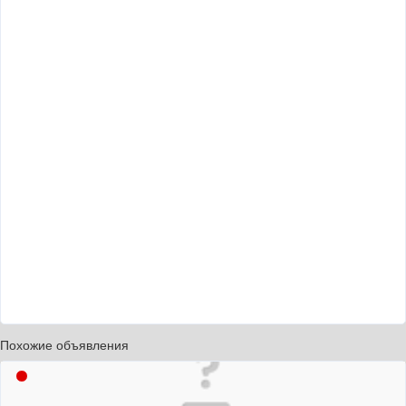
Похожие объявления