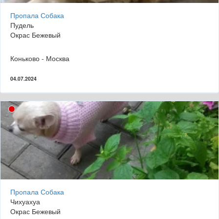
Пропала Собака
Пудель
Окрас Бежевый
Коньково - Москва
04.07.2024
Пропала Собака
Чихуахуа
Окрас Бежевый