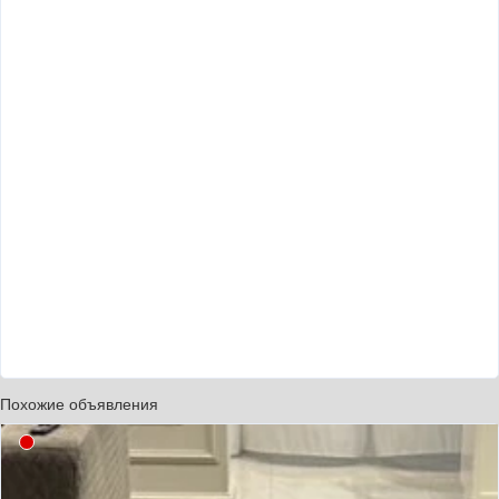
Похожие объявления