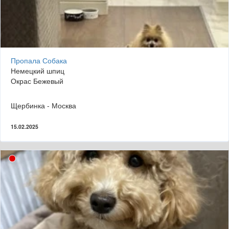
Пропала Собака
Немецкий шпиц
Окрас Бежевый
Щербинка - Москва
15.02.2025