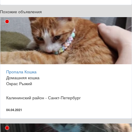
Похожие объявления
Пропала Кошка
Домашняя кошка
Окрас Рыжий
Калининский район - Санкт-Петербург
04.04.2021