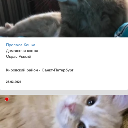
Пропала Кошка
Домашняя кошка
Окрас Рыжий
Кировский район - Санкт-Петербург
25.03.2021