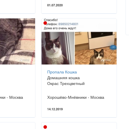
01.07.2020
Пропала Кошка
Домашняя кошка
Окрас Трехцветный
ки - Москва
Хорошёво-Мнёвники - Москва
14.12.2019