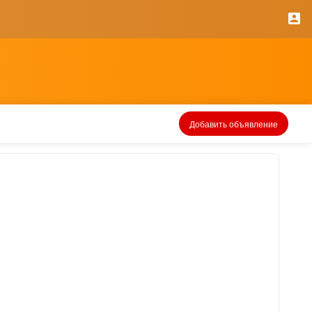
Добавить объявление