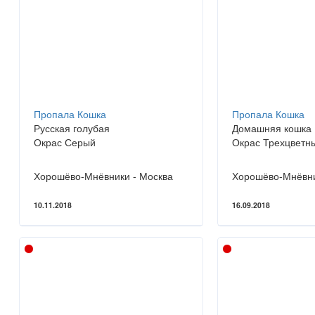
Пропала Кошка
Пропала Кошка
Русская голубая
Домашняя кошка
Окрас Серый
Окрас Трехцветн
Хорошёво-Мнёвники - Москва
Хорошёво-Мнёвни
10.11.2018
16.09.2018