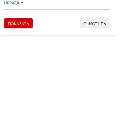
Порода
ПОКАЗАТЬ
ОЧИСТИТЬ