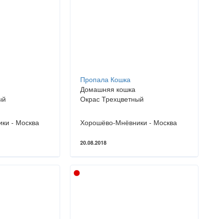
Пропала Кошка
Домашняя кошка
ый
Окрас Трехцветный
ки - Москва
Хорошёво-Мнёвники - Москва
20.08.2018