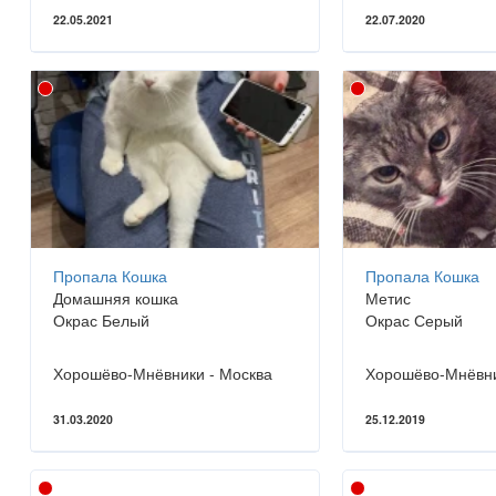
22.05.2021
22.07.2020
Пропала Кошка
Пропала Кошка
Домашняя кошка
Метис
Окрас Белый
Окрас Серый
Хорошёво-Мнёвники - Москва
Хорошёво-Мнёвни
31.03.2020
25.12.2019