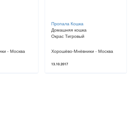
Пропала Кошка
Домашняя кошка
Окрас Тигровый
ки - Москва
Хорошёво-Мнёвники - Москва
13.10.2017