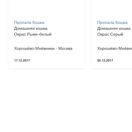
Пропала Кошка
Пропала Кошка
Домашняя кошка
Домашняя кошка
Окрас Рыже-белый
Окрас Серый
Хорошёво-Мнёвники - Москва
Хорошёво-Мнёвни
17.12.2017
05.12.2017