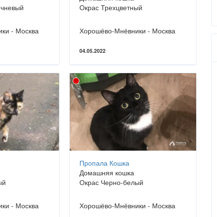
ичневый
Окрас Трехцветный
ки - Москва
Хорошёво-Мнёвники - Москва
04.05.2022
Пропала Кошка
Домашняя кошка
ый
Окрас Черно-белый
ки - Москва
Хорошёво-Мнёвники - Москва