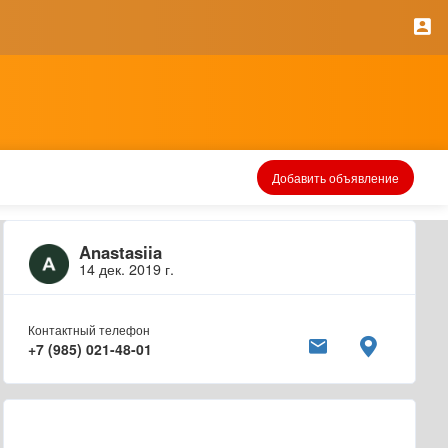
Добавить объявление
Anastasiia
14 дек. 2019 г.
Контактный телефон
+7 (985) 021-48-01