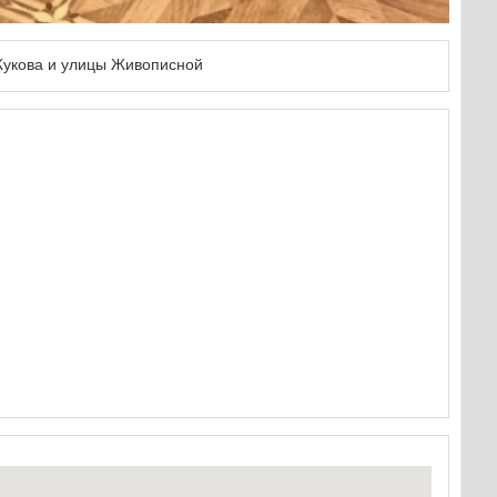
Жукова и улицы Живописной