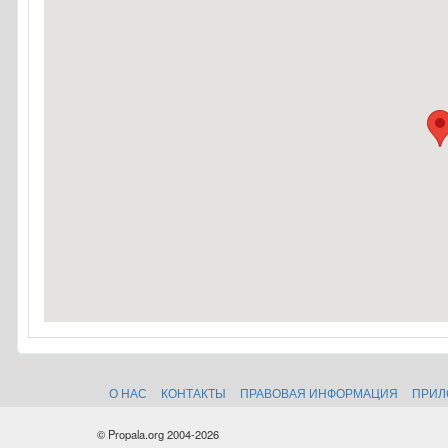
О НАС
КОНТАКТЫ
ПРАВОВАЯ ИНФОРМАЦИЯ
ПРИЛ
© Propala.org 2004-2026