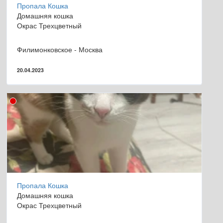
Пропала Кошка
Домашняя кошка
Окрас Трехцветный
Филимонковское - Москва
20.04.2023
Пропала Кошка
Домашняя кошка
Окрас Трехцветный