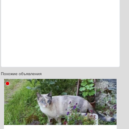
Похожие объявления