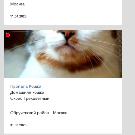
Москва
11.04.2023
Пропала Кошка
Домашняя кошка
Окрас Трехцветный
Обручевский район - Москва
31.03.2023