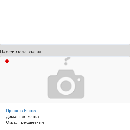
Похожие объявления
Пропала Кошка
Домашняя кошка
Окрас Трехцветный