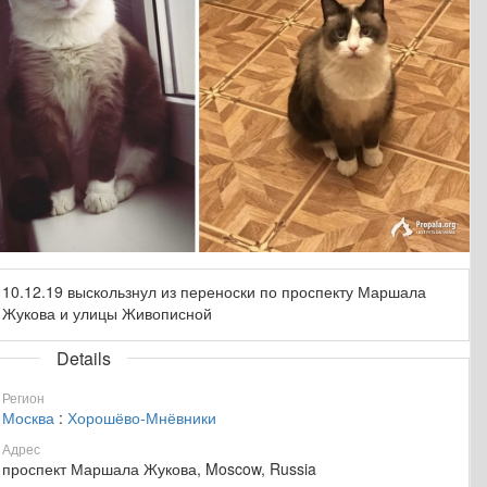
10.12.19 выскользнул из переноски по проспекту Маршала
Жукова и улицы Живописной
Details
Регион
Москва
:
Хорошёво-Мнёвники
Адрес
проспект Маршала Жукова, Moscow, Russia