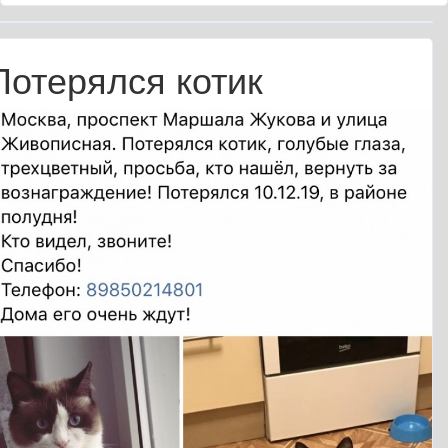
Потерялся котик