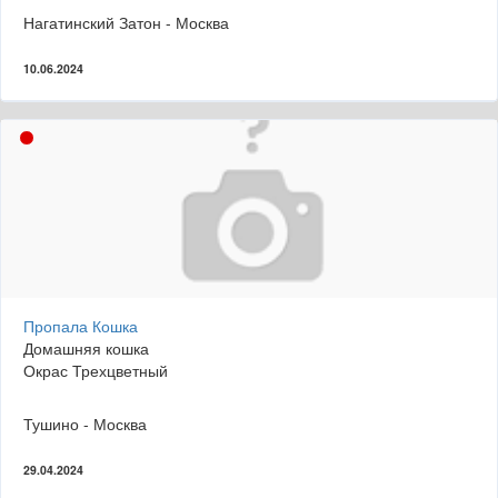
Нагатинский Затон - Москва
10.06.2024
Пропала Кошка
Домашняя кошка
Окрас Трехцветный
Тушино - Москва
29.04.2024