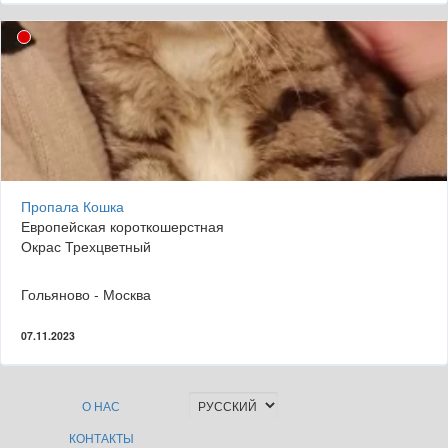
Пропала Кошка
Европейская короткошерстная
Окрас Трехцветный
Гольяново - Москва
07.11.2023
О НАС
КОНТАКТЫ