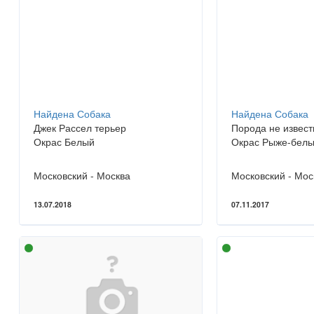
Найдена Собака
Найдена Собака
Джек Рассел терьер
Порода не извест
Окрас Белый
Окрас Рыже-бел
Московский - Москва
Московский - Мос
13.07.2018
07.11.2017