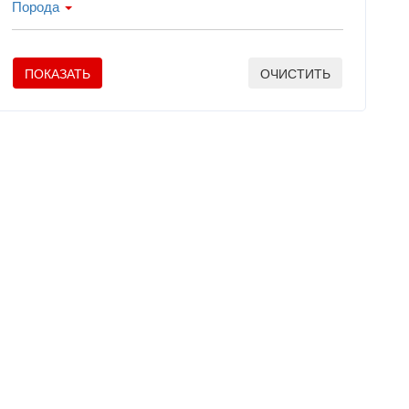
Порода
ПОКАЗАТЬ
ОЧИСТИТЬ