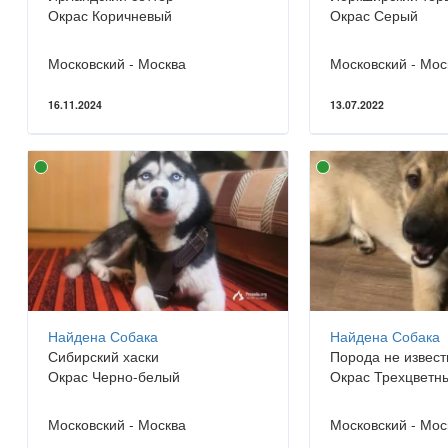
Окрас Коричневый
Окрас Серый
Московский - Москва
Московский - Мос
16.11.2024
13.07.2022
Найдена Собака
Найдена Собака
Сибирский хаски
Порода не извест
Окрас Черно-белый
Окрас Трехцветн
Московский - Москва
Московский - Мос