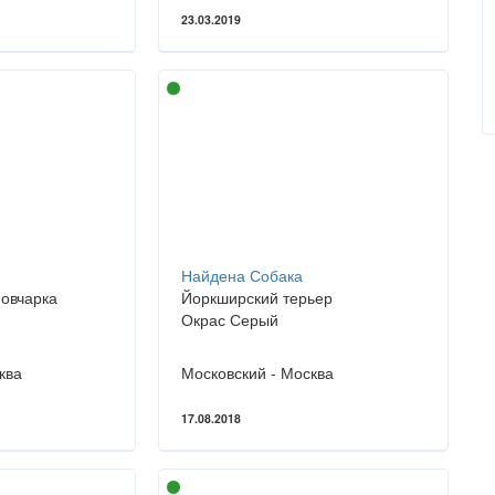
23.03.2019
Найдена Собака
 овчарка
Йоркширский терьер
Окрас Серый
ква
Московский - Москва
17.08.2018