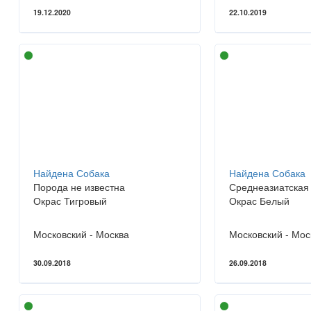
19.12.2020
22.10.2019
Найдена Собака
Найдена Собака
Порода не известна
Среднеазиатская
Окрас Тигровый
Окрас Белый
Московский - Москва
Московский - Мос
30.09.2018
26.09.2018