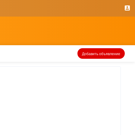
Добавить объявление