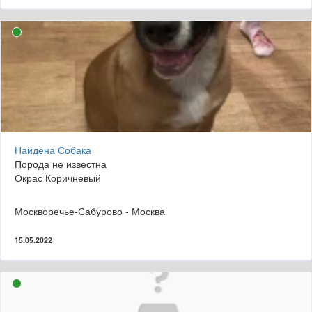
Найдена Собака
Порода не известна
Окрас Коричневый
Москворечье-Сабурово - Москва
15.05.2022