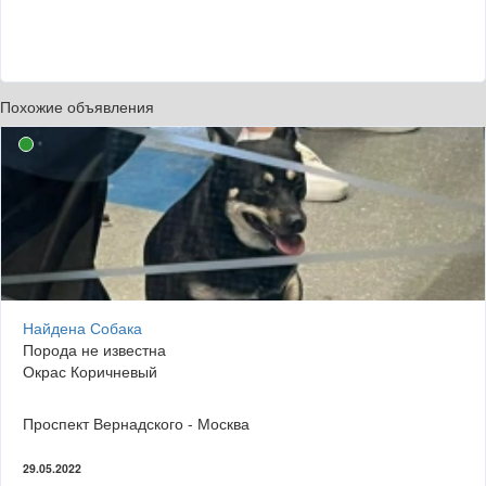
Похожие объявления
Найдена Собака
Порода не известна
Окрас Коричневый
Проспект Вернадского - Москва
29.05.2022