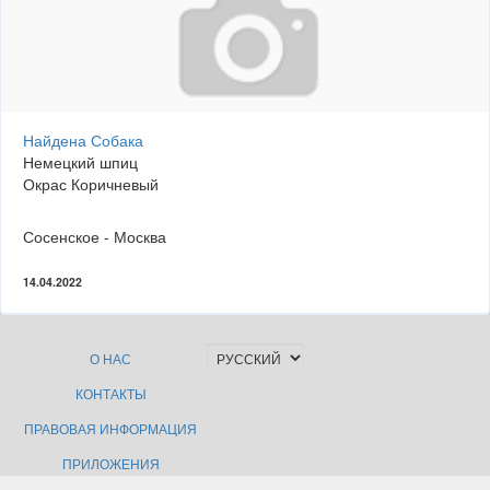
Найдена Собака
Немецкий шпиц
Окрас Коричневый
Сосенское - Москва
14.04.2022
О НАС
КОНТАКТЫ
ПРАВОВАЯ ИНФОРМАЦИЯ
ПРИЛОЖЕНИЯ