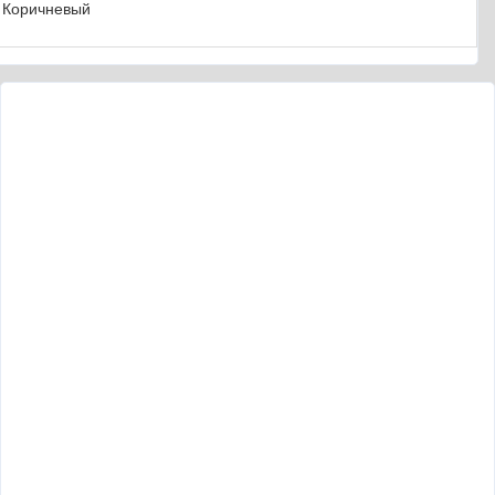
Коричневый