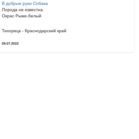
В добрые руки Собака
Порода не известна
Окрас Рыже-белый
Тихорецк - Краснодарский край
09.07.2022