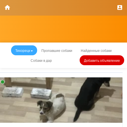
Тихорецк
Пропавшие собаки
Найденные собаки
Собаки в дар
Добавить объявление