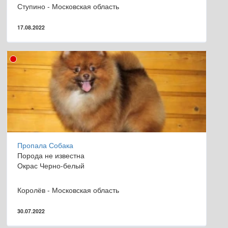
Ступино - Московская область
17.08.2022
Пропала Собака
Порода не известна
Окрас Черно-белый
Королёв - Московская область
30.07.2022