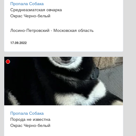
Пропала Собака
Среднеазиатская овчарка
Окрас Черно-белый
Лосино-Петровский - Московская область
17.09.2022
Пропала Собака
Порода не известна
Окрас Черно-белый