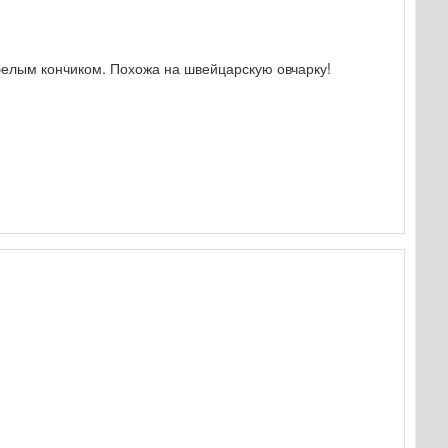
 белым кончиком. Похожа на швейцарскую овчарку!