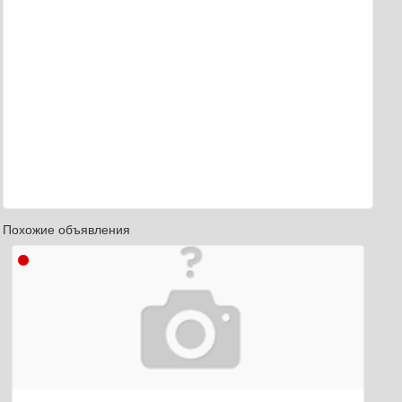
Похожие объявления