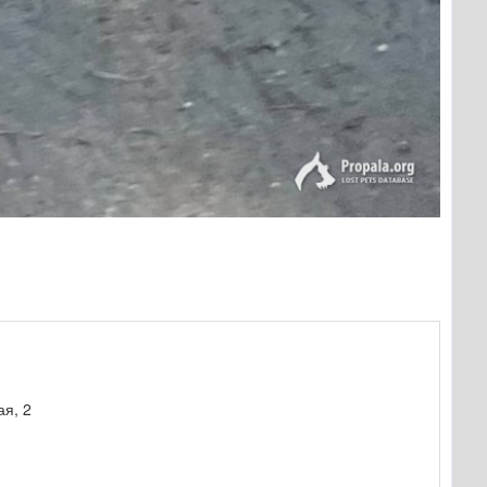
ая, 2