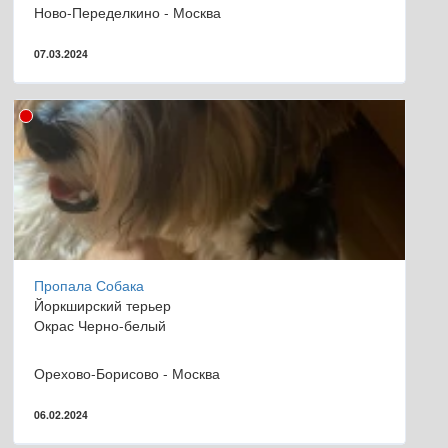
Ново-Переделкино - Москва
07.03.2024
Пропала Собака
Йоркширский терьер
Окрас Черно-белый
Орехово-Борисово - Москва
06.02.2024