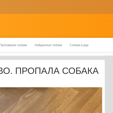
Пропавшие собаки
Найденные собаки
Собаки в дар
О. ПРОПАЛА СОБАКА