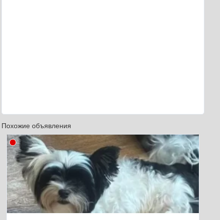
Похожие объявления