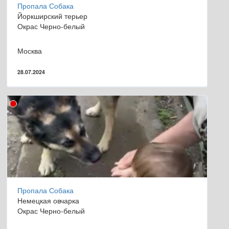
Пропала Собака
Йоркширский терьер
Окрас Черно-белый
Москва
28.07.2024
Пропала Собака
Немецкая овчарка
Окрас Черно-белый