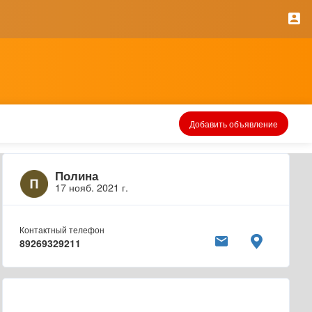
Добавить объявление
Полина
17 нояб. 2021 г.
Контактный телефон
89269329211