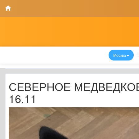
Москва
СЕВЕРНОЕ МЕДВЕДКОВ
16.11