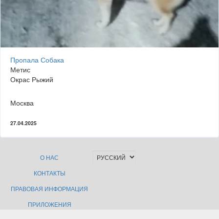
Пропала Собака
Метис
Окрас Рыжий
Москва
27.04.2025
О НАС
КОНТАКТЫ
ПРАВОВАЯ ИНФОРМАЦИЯ
ПРИЛОЖЕНИЯ