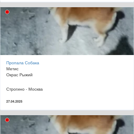
Пропала Собака
Метис
Окрас Рыжий
Строгино - Москва
27.04.2025