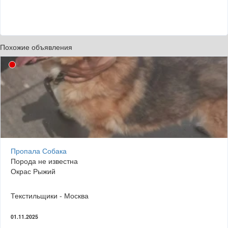
Похожие объявления
Пропала Собака
Порода не известна
Окрас Рыжий
Текстильщики - Москва
01.11.2025