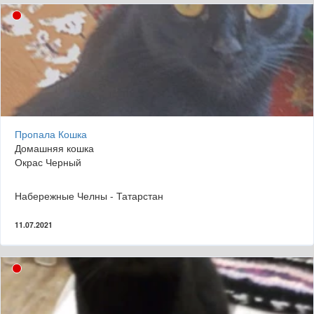
Пропала Кошка
Домашняя кошка
Окрас Черный
Набережные Челны - Татарстан
11.07.2021