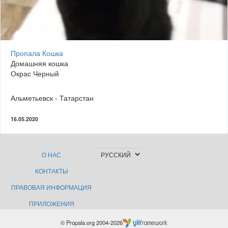
Пропала Кошка
Домашняя кошка
Окрас Черный
Альметьевск - Татарстан
16.05.2020
О НАС
КОНТАКТЫ
ПРАВОВАЯ ИНФОРМАЦИЯ
ПРИЛОЖЕНИЯ
© Propala.org 2004-2026