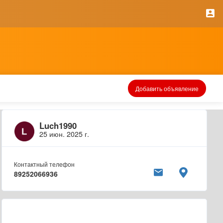
Добавить объявление
Luch1990
25 июн. 2025 г.
Контактный телефон
89252066936