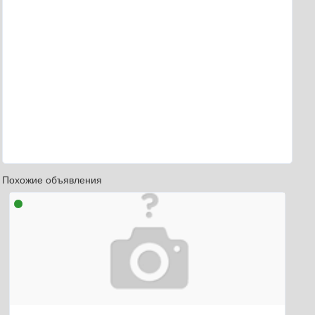
Похожие объявления