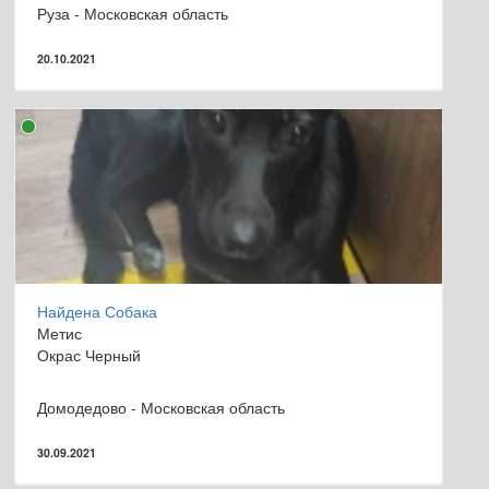
Руза - Московская область
20.10.2021
Найдена Собака
Метис
Окрас Черный
Домодедово - Московская область
30.09.2021