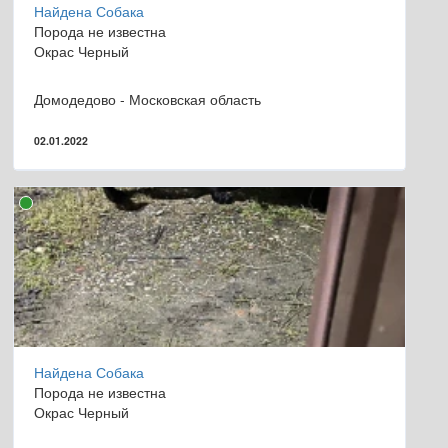
Найдена Собака
Порода не известна
Окрас Черный
Домодедово - Московская область
02.01.2022
Найдена Собака
Порода не известна
Окрас Черный