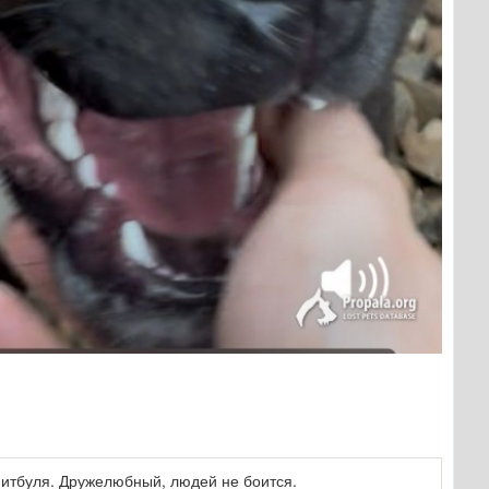
питбуля. Дружелюбный, людей не боится.