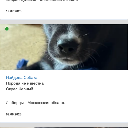
19.07.2023
Найдена Собака
Порода не известна
Окрас Черный
Люберцы - Московская область
02.06.2023