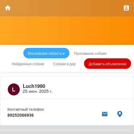
Московская область
Пропавшие собаки
Найденные собаки
Собаки в дар
Добавить объявление
Luch1990
25 июн. 2025 г.
Контактный телефон
89252066936