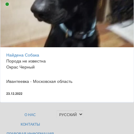
Найдена Собака
Порода не известна
Окрас Черный
Ивантеевка - Московская область
23.12.2022
О НАС
КОНТАКТЫ
ПРАВОВАЯ ИНФОРМАЦИЯ