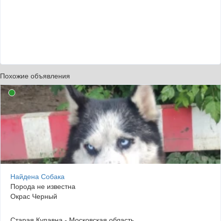
Похожие объявления
Найдена Собака
Порода не известна
Окрас Черный
Старая Купавна - Московская область