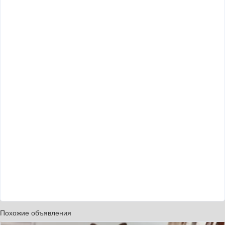
Похожие объявления