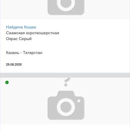
Найдена Кошка
Сиамская короткошерстная
Окрас Серый
Казань - Татарстан
29.08.2020