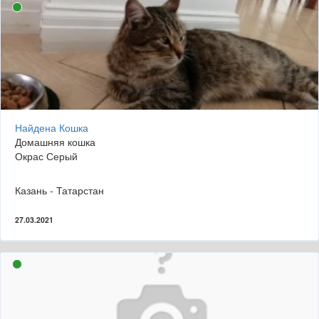
Найдена Кошка
Домашняя кошка
Окрас Серый
Казань - Татарстан
27.03.2021