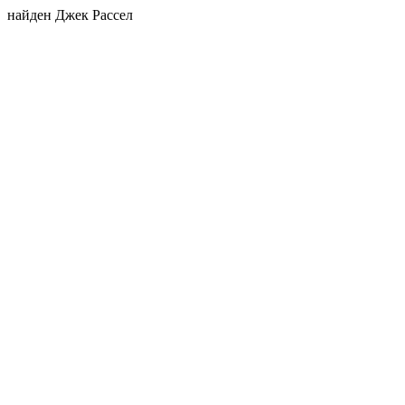
найден Джек Рассел