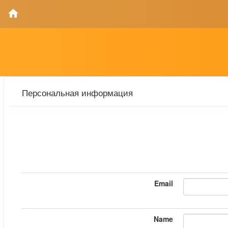
Персональная информация
Email
Name