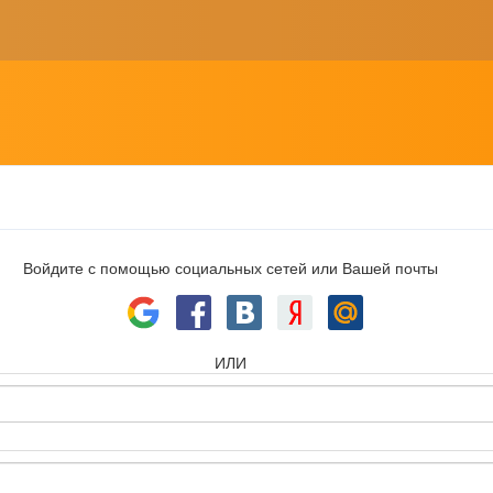
Войдите с помощью социальных сетей или Вашей почты
ИЛИ