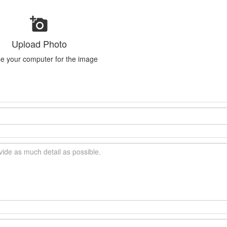
Upload Photo
e your computer for the image