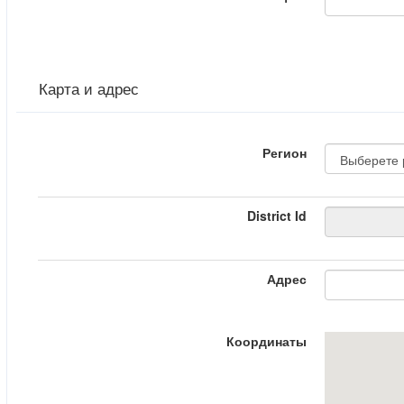
Карта и адрес
Регион
District Id
Адрес
Координаты