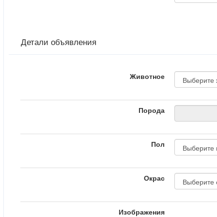
Детали объявления
Животное
Порода
Пол
Окрас
Изображения