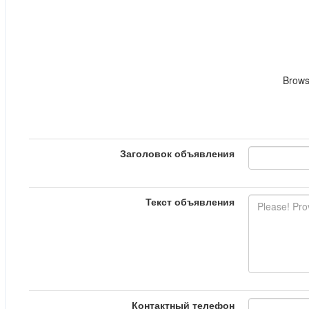
Brows
Заголовок объявления
Текст объявления
Контактный телефон