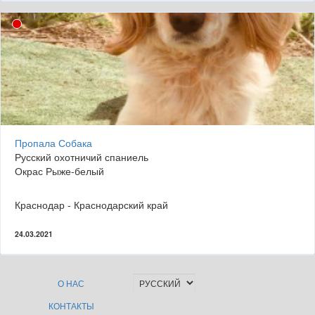
Пропала Собака
Русский охотничий спаниель
Окрас Рыже-белый
Краснодар - Краснодарский край
24.03.2021
О НАС
КОНТАКТЫ