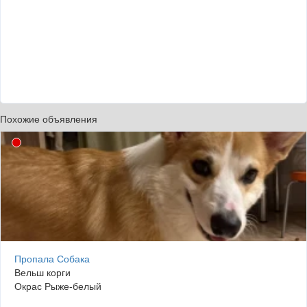
Похожие объявления
Пропала Собака
Вельш корги
Окрас Рыже-белый