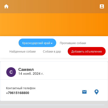
Краснодарский край
Пропавшие собаки
Найденные собаки
Собаки в дар
Добавить объявление
Самвел
14 нояб. 2024 г.
Контактный телефон
+79615168800