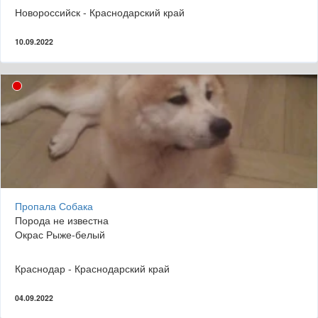
Новороссийск - Краснодарский край
10.09.2022
Пропала Собака
Порода не известна
Окрас Рыже-белый
Краснодар - Краснодарский край
04.09.2022