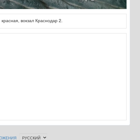
 красная, вокзал Краснодар 2.
ОЖЕНИЯ