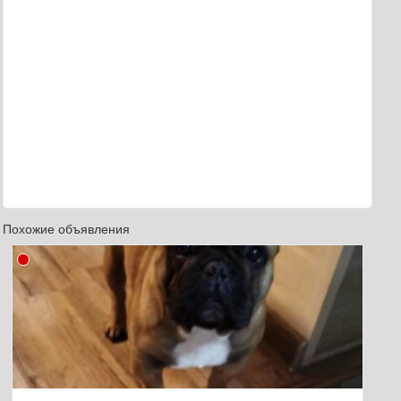
Похожие объявления