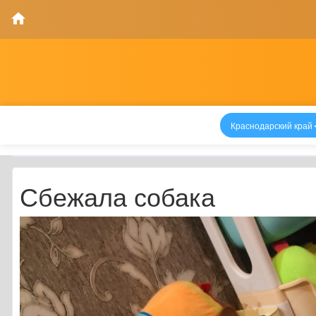
Краснодарский край
Сбежала собака