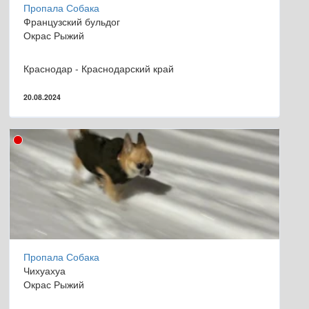
Пропала Собака
Французский бульдог
Окрас Рыжий
Краснодар - Краснодарский край
20.08.2024
Пропала Собака
Чихуахуа
Окрас Рыжий