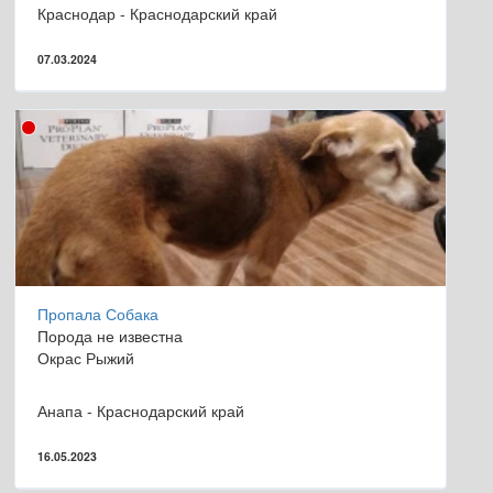
Краснодар - Краснодарский край
07.03.2024
Пропала Собака
Порода не известна
Окрас Рыжий
Анапа - Краснодарский край
16.05.2023