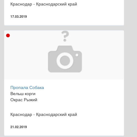
Краснодар - Краснодарский край
17.03.2019
Пропала Собака
Вельш корги
Окрас Рыжий
Краснодар - Краснодарский край
21.02.2019