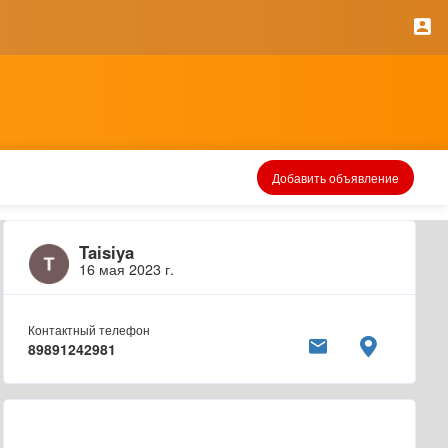
Добавить объявление
Taisiya
16 мая 2023 г.
Контактный телефон
89891242981