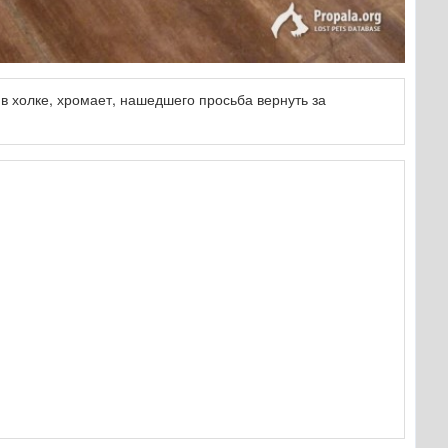
в холке, хромает, нашедшего просьба вернуть за