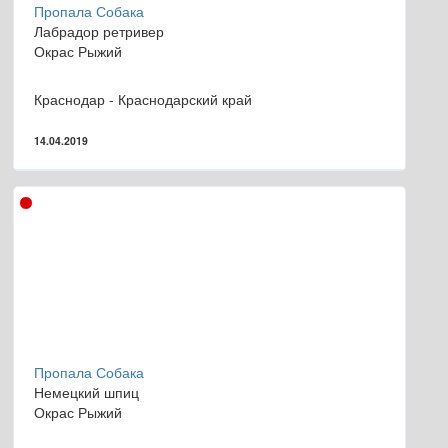
Пропала Собака
Лабрадор ретривер
Окрас Рыжий
Краснодар - Краснодарский край
14.04.2019
Пропала Собака
Немецкий шпиц
Окрас Рыжий