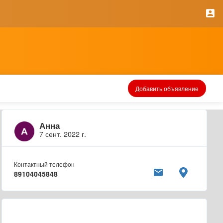
Добавить объявление
Анна
7 сент. 2022 г.
Контактный телефон
89104045848