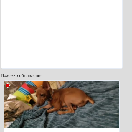
Похожие объявления