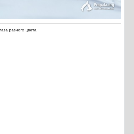
лаза разного цвета