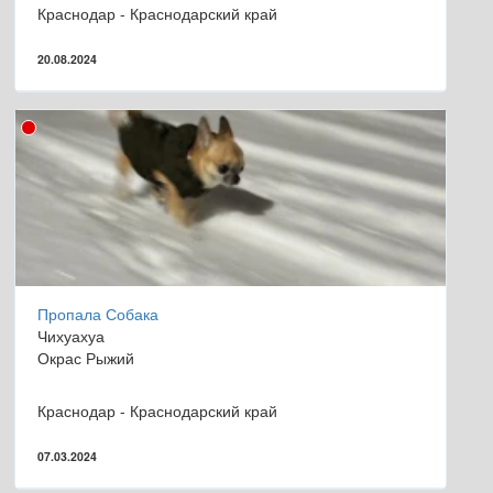
Краснодар - Краснодарский край
20.08.2024
Пропала Собака
Чихуахуа
Окрас Рыжий
Краснодар - Краснодарский край
07.03.2024