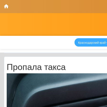
Краснодарский край
Пропала такса