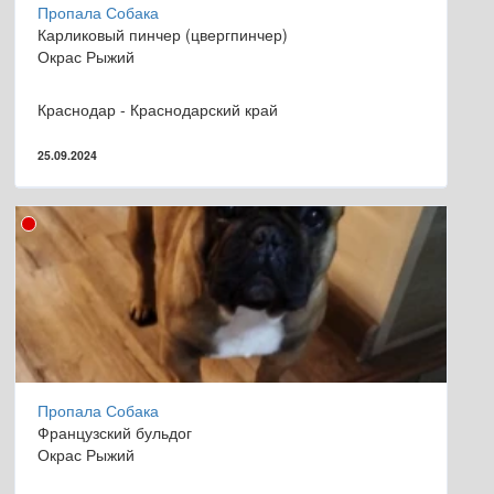
Пропала Собака
Карликовый пинчер (цвергпинчер)
Окрас Рыжий
Краснодар - Краснодарский край
25.09.2024
Пропала Собака
Французский бульдог
Окрас Рыжий