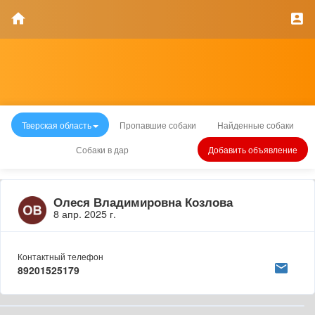
Тверская область
Пропавшие собаки
Найденные собаки
Собаки в дар
Добавить объявление
Олеся Владимировна Козлова
8 апр. 2025 г.
Контактный телефон
89201525179