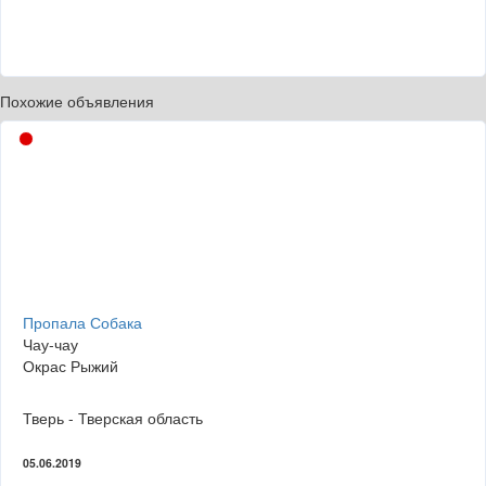
Похожие объявления
Пропала Собака
Чау-чау
Окрас Рыжий
Тверь - Тверская область
05.06.2019