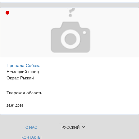
Пропала Собака
Немецкий шпиц
Окрас Рыжий
Тверская область
24.01.2019
О НАС
КОНТАКТЫ