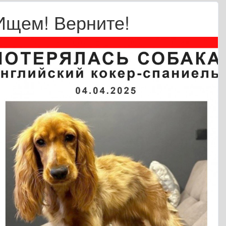
Ищем! Верните!