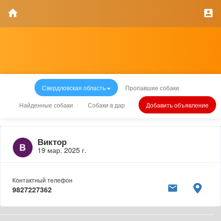
Свердловская область
Пропавшие собаки
Найденные собаки
Собаки в дар
Добавить объявление
Виктор
19 мар. 2025 г.
Контактный телефон
9827227362