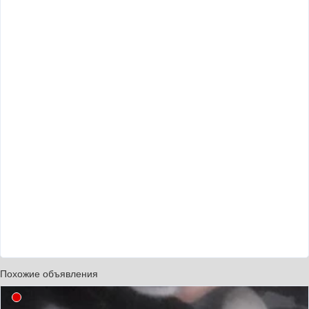
Похожие объявления