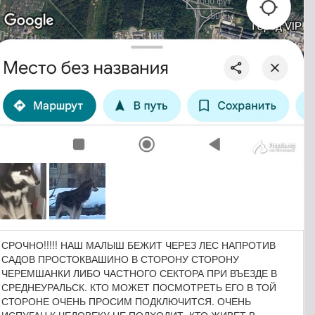
СРОЧНО!!!!! НАШ МАЛЫШ БЕЖИТ ЧЕРЕЗ ЛЕС НАПРОТИВ
САДОВ ПРОСТОКВАШИНО В СТОРОНУ СТОРОНУ
ЧЕРЕМШАНКИ ЛИБО ЧАСТНОГО СЕКТОРА ПРИ ВЪЕЗДЕ В
СРЕДНЕУРАЛЬСК. КТО МОЖЕТ ПОСМОТРЕТЬ ЕГО В ТОЙ
СТОРОНЕ ОЧЕНЬ ПРОСИМ ПОДКЛЮЧИТСЯ. ОЧЕНЬ
ИСПУГАН К ЧЕЛОВЕКУ НЕ ПОДХОДИТ. КТО ЖИВЕТ В