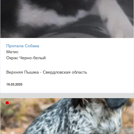
Пропала Собака
Метис
Окрас Черно-белый
Верхняя Пышма - Свердловская область
19.03.2025