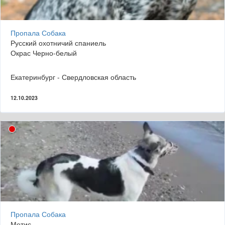
Пропала Собака
Русский охотничий спаниель
Окрас Черно-белый
Екатеринбург - Свердловская область
12.10.2023
Пропала Собака
Метис