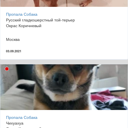
Пропала Собака
Русский гладкошерстный той-терьер
Окрас Коричневый
Москва
03.09.2021
Пропала Собака
Чихуахуа