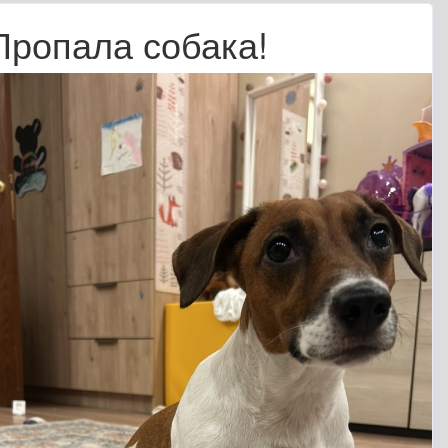
Пропала собака!