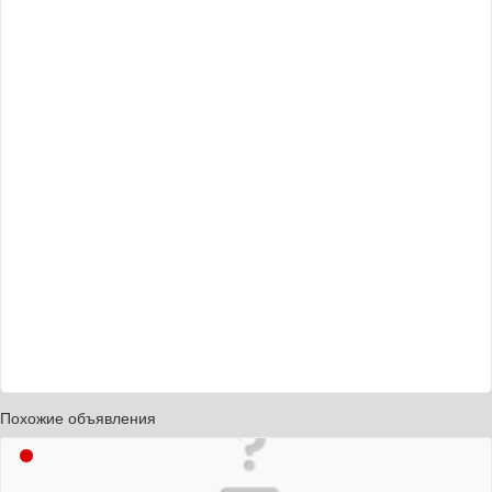
Похожие объявления