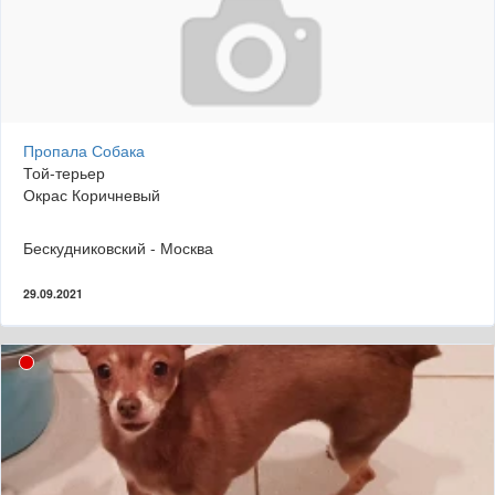
Пропала Собака
Той-терьер
Окрас Коричневый
Бескудниковский - Москва
29.09.2021